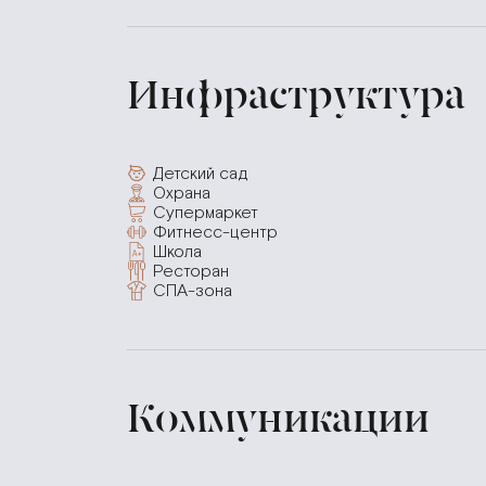
Инфраструктура
Детский сад
Охрана
Супермаркет
Фитнесс-центр
Школа
Ресторан
СПА-зона
Коммуникации