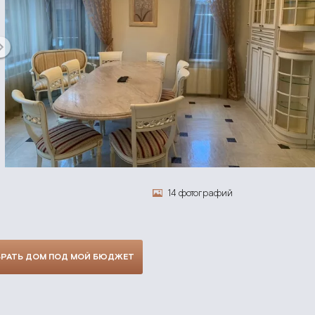
14 фотографий
РАТЬ ДОМ ПОД МОЙ БЮДЖЕТ