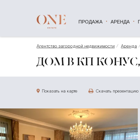
ПРОДАЖА
АРЕНДА
Агентство загородной недвижимости
Аренда
ДОМ В КП КОНУС, 
Показать на карте
Скачать презентацию