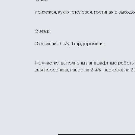
прихожая, кухня, столовая, гостиная с выходо
2 этаж
3 спальни, 3 с/у, 1 гардеробная.
На участке: выполнены ландшафтные работы:
для персонала, навес на 2 м/м, парковка на 