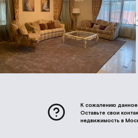
К сожалению данное 
Оставьте свои конт
недвижимость в Моск