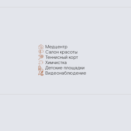
Медцентр
Салон красоты
Теннисный корт
Химчистка
Детские площадки
Видеонаблюдение