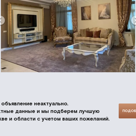
объявление неактуально.
актные данные и мы подберем лучшую
ПОДОБ
ве и области с учетом ваших пожеланий.