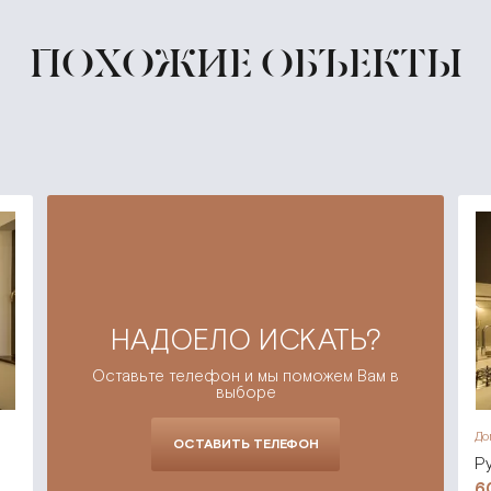
ПОХОЖИЕ ОБЪЕКТЫ
НАДОЕЛО ИСКАТЬ?
Оставьте телефон и мы поможем Вам в
выборе
До
ОСТАВИТЬ ТЕЛЕФОН
Р
6