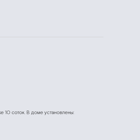
е 10 соток. В доме установлены: