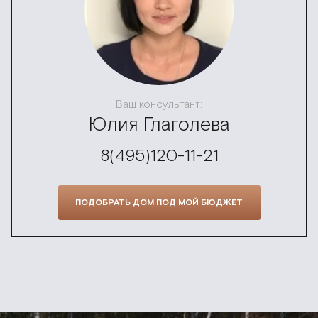
Ваш консультант:
Юлия Глаголева
8(495)120-11-21
ПОДОБРАТЬ ДОМ ПОД МОЙ БЮДЖЕТ