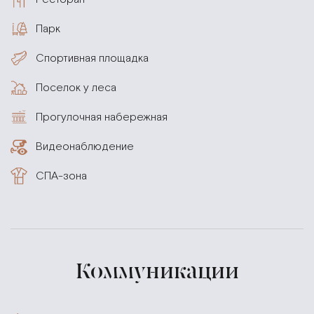
Парк
Спортивная площадка
Поселок у леса
Прогулочная набережная
Видеонаблюдение
СПА-зона
Коммуникации