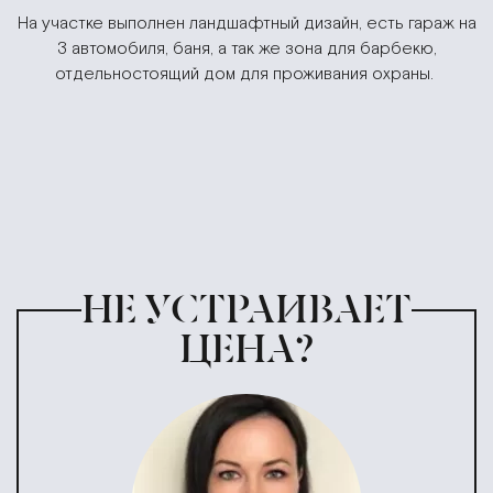
На участке выполнен ландшафтный дизайн, есть гараж на
3 автомобиля, баня, а так же зона для барбекю,
отдельностоящий дом для проживания охраны.
НЕ УСТРАИВАЕТ
ЦЕНА?