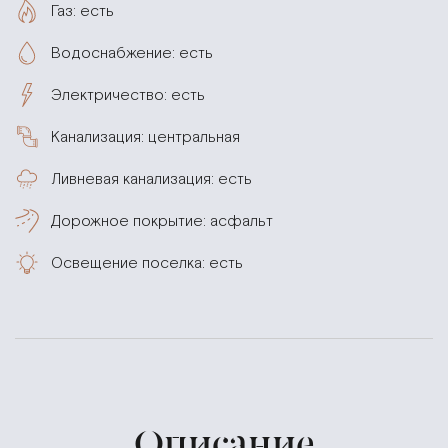
Газ: есть
Водоснабжение: есть
Электричество: есть
Канализация: центральная
Ливневая канализация: есть
Дорожное покрытие: асфальт
Освещение поселка: есть
Описание