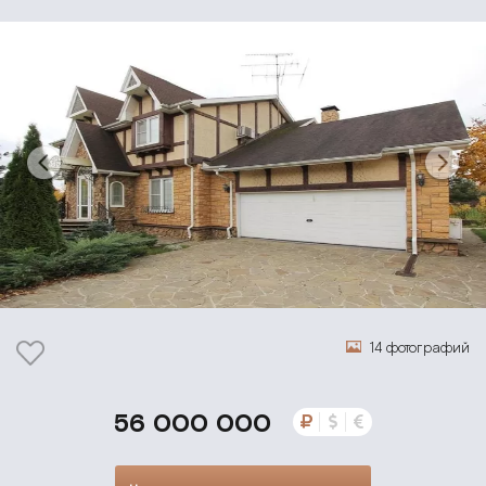
14 фотографий
56 000 000