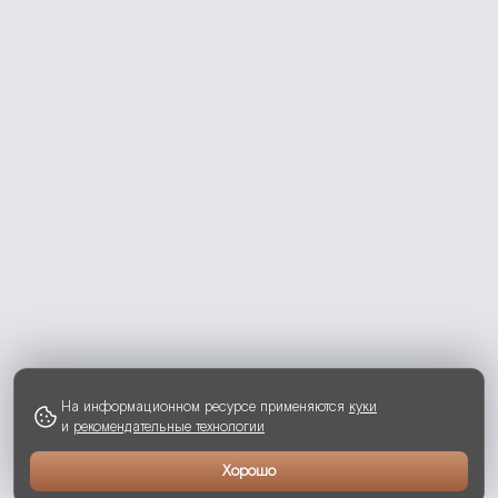
На информационном ресурсе применяются
куки
и
рекомендательные технологии
Хорошо