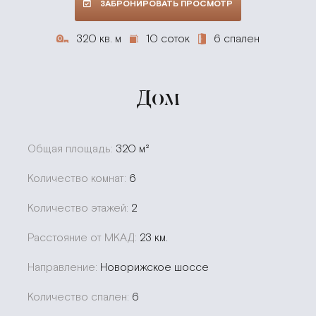
ЗАБРОНИРОВАТЬ ПРОСМОТР
320 кв. м
10 соток
6 спален
Дом
Общая площадь:
320 м²
Количество комнат:
6
Количество этажей:
2
Расстояние от МКАД:
23 км.
Направление:
Новорижское шоссе
Количество спален:
6