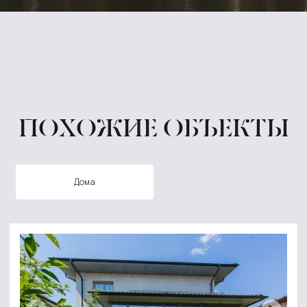
ПОХОЖИЕ ОБЪЕКТЫ
дома