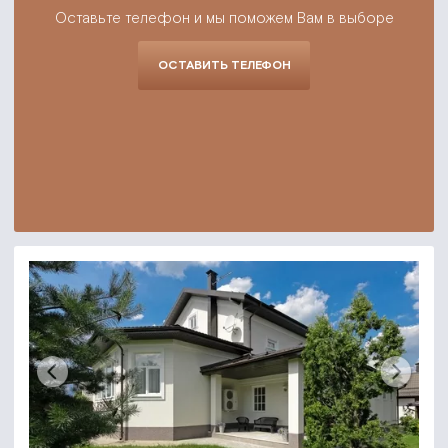
Оставьте телефон и мы поможем Вам в выборе
ОСТАВИТЬ ТЕЛЕФОН