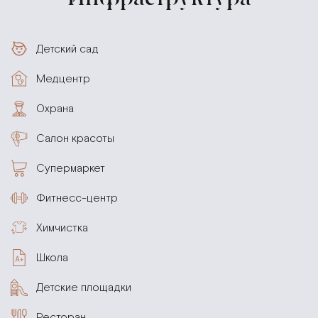
Детский сад
Медцентр
Охрана
Салон красоты
Супермаркет
Фитнесс-центр
Химчистка
Школа
Детские площадки
Ресторан