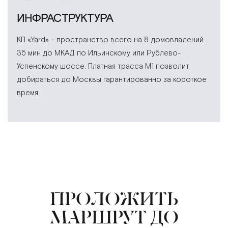
ИНФРАСТРУКТУРА
КП «Yard» - пространство всего на 8 домовладений.
35 мин до МКАД по Ильинскому или Рублево-
Успенскому шоссе. Платная трасса М1 позволит
добираться до Москвы гарантированно за короткое
время.
ПРОЛОЖИТЬ
МАРШРУТ ДО