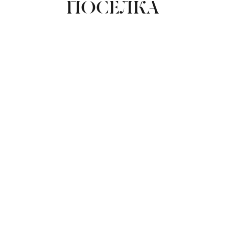
ПОСЕЛКА