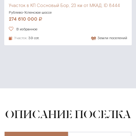
Участок в КП Сосновый Бор,
23 км от МКАД, ID 8444
Рублево-Успенское шоссе
274 610 000
В избранное
Участок:
39 сот.
Земли поселений
ОПИСАНИЕ ПОСЕЛКА