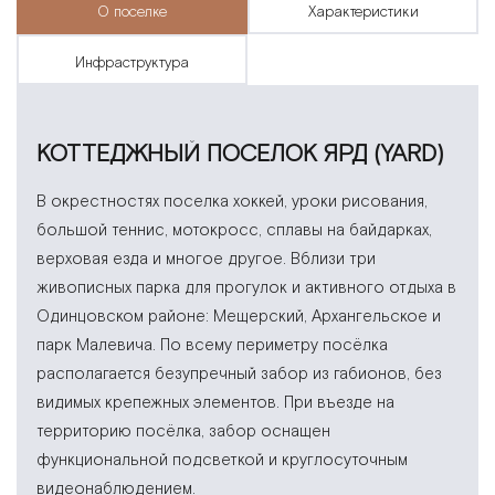
о поселке
характеристики
инфраструктура
КОТТЕДЖНЫЙ ПОСЕЛОК ЯРД (YARD)
В окрестностях поселка хоккей, уроки рисования,
большой теннис, мотокросс, сплавы на байдарках,
верховая езда и многое другое. Вблизи три
живописных парка для прогулок и активного отдыха в
Одинцовском районе: Мещерский, Архангельское и
парк Малевича. По всему периметру посёлка
располагается безупречный забор из габионов, без
видимых крепежных элементов. При въезде на
территорию посёлка, забор оснащен
функциональной подсветкой и круглосуточным
видеонаблюдением.