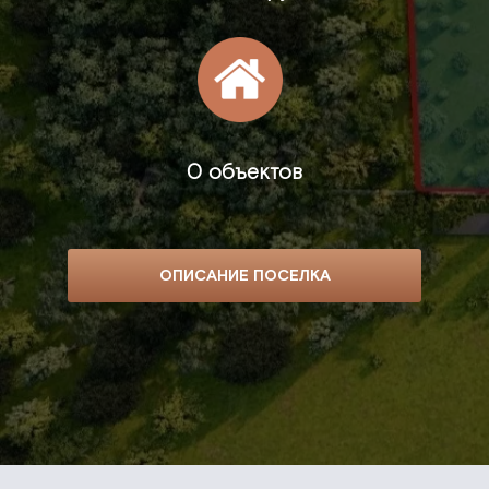
0 объектов
ОПИСАНИЕ ПОСЕЛКА