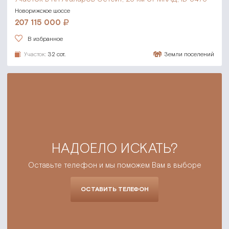
Новорижское шоссе
207 115 000
В избранное
Участок:
32 сот.
Земли поселений
НАДОЕЛО ИСКАТЬ?
Оставьте телефон и мы поможем Вам в выборе
ОСТАВИТЬ ТЕЛЕФОН