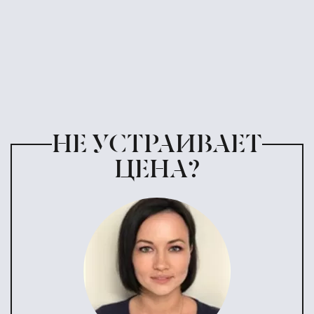
НЕ УСТРАИВАЕТ
ЦЕНА?