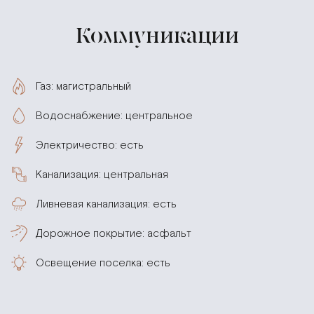
Коммуникации
Газ: магистральный
Водоснабжение: центральное
Электричество: есть
Канализация: центральная
Ливневая канализация: есть
Дорожное покрытие: асфальт
Освещение поселка: есть