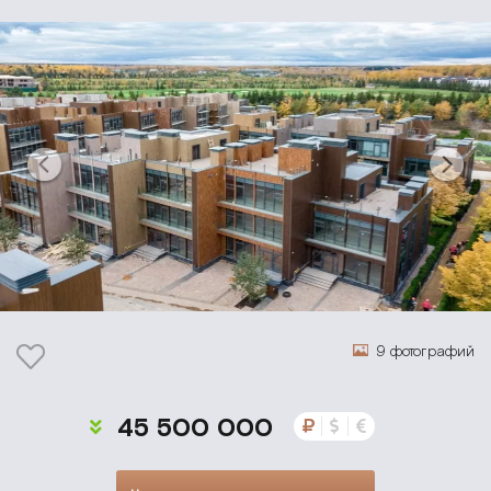
9 фотографий
45 500 000