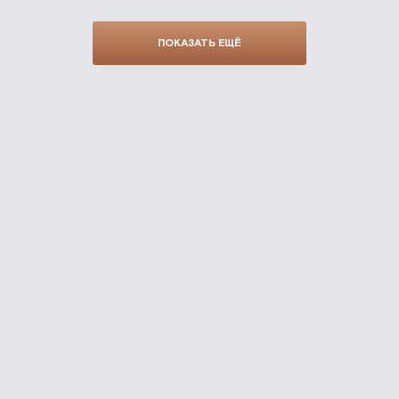
ПОКАЗАТЬ ЕЩЁ