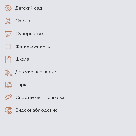
Детский сад
Охрана
Супермаркет
Фитнесс-центр
Школа
Детские площадки
Парк
Спортивная площадка
Видеонаблюдение