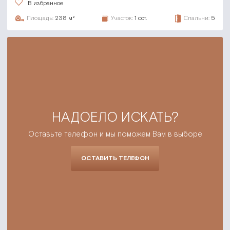
В избранное
Площадь:
238 м²
Участок:
1 сот.
Спальни:
5
НАДОЕЛО ИСКАТЬ?
Оставьте телефон и мы поможем Вам в выборе
ОСТАВИТЬ ТЕЛЕФОН