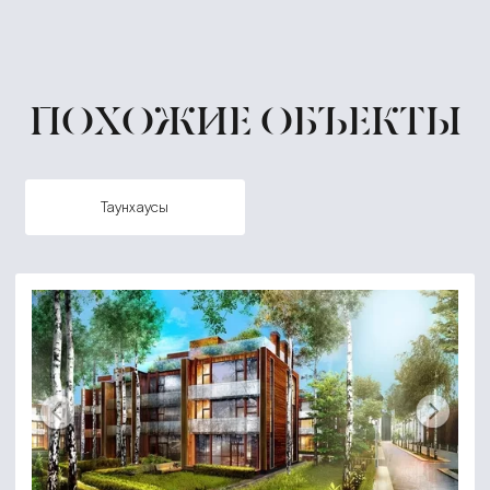
ПОХОЖИЕ ОБЪЕКТЫ
таунхаусы