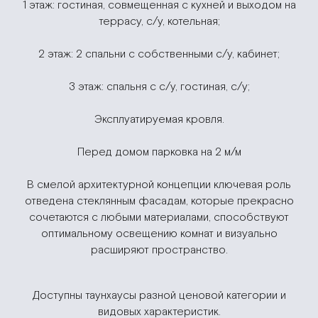
1 этаж: гостиная, совмещенная с кухней и выходом на
террасу, с/у, котельная;
2 этаж: 2 спальни с собственными с/у, кабинет;
3 этаж: спальня с с/у, гостиная, с/у;
Эксплуатируемая кровля.
Перед домом парковка на 2 м/м
В смелой архитектурной концепции ключевая роль
отведена стеклянным фасадам, которые прекрасно
сочетаются с любыми материалами, способствуют
оптимальному освещению комнат и визуально
расширяют пространство.
Доступны таунхаусы разной ценовой категории и
видовых характеристик.