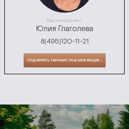
Ваш консультант:
Юлия Глаголева
8(495)120-11-21
ПОДОБРАТЬ ТАУНХАУС ПОД МОЙ БЮДЖЕТ