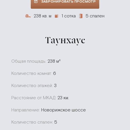
ЗАБРОНИРОВАТЬ ПРОСМОТР
238 кв. м
1 сотка
5 спален
Таунхаус
Общая площадь:
238 м²
Количество комнат:
6
Количество этажей:
3
Расстояние от МКАД:
23 км.
Направление:
Новорижское шоссе
Количество спален:
5