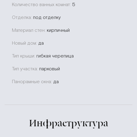
Количество ванных комнат:
5
Отделка:
под отделку
Материал стен:
кирпичный
Новый дом:
да
Тип крыши:
гибкая черепица
Тип участка:
парковый
Панорамные окна:
да
Инфраструктура