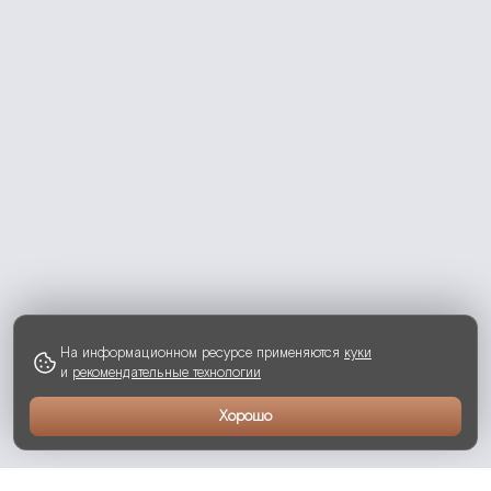
На информационном ресурсе применяются
куки
и
рекомендательные технологии
Хорошо