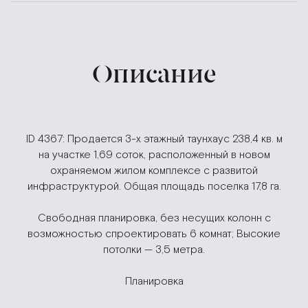
Описание
ID 4367: Продается 3-х этажный таунхаус 238,4 кв. м
на участке 1,69 соток, расположенный в новом
охраняемом жилом комплексе с развитой
инфраструктурой. Общая площадь поселка 17,8 га.
Свободная планировка, без несущих колонн с
возможностью спроектировать 6 комнат; Высокие
потолки — 3,5 метра.
Планировка