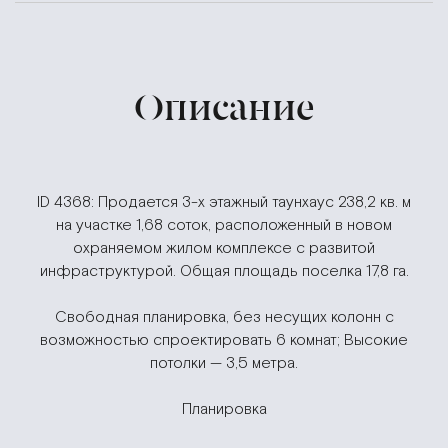
Описание
ID 4368: Продается 3-х этажный таунхаус 238,2 кв. м
на участке 1,68 соток, расположенный в новом
охраняемом жилом комплексе с развитой
инфраструктурой. Общая площадь поселка 17,8 га.
Свободная планировка, без несущих колонн с
возможностью спроектировать 6 комнат; Высокие
потолки — 3,5 метра.
Планировка