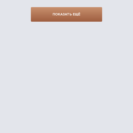
ПОКАЗАТЬ ЕЩЁ