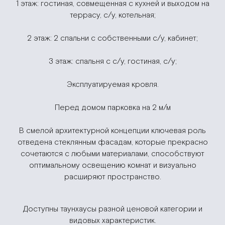
1 этаж: гостиная, совмещенная с кухней и выходом на
террасу, с/у, котельная;
2 этаж: 2 спальни с собственными с/у, кабинет;
3 этаж: спальня с с/у, гостиная, с/у;
Эксплуатируемая кровля.
Перед домом парковка на 2 м/м
В смелой архитектурной концепции ключевая роль
отведена стеклянным фасадам, которые прекрасно
сочетаются с любыми материалами, способствуют
оптимальному освещению комнат и визуально
расширяют пространство.
Доступны таунхаусы разной ценовой категории и
видовых характеристик.