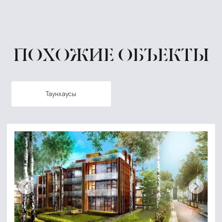
ПОХОЖИЕ ОБЪЕКТЫ
таунхаусы