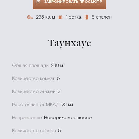
ЗАБРОНИРОВАТЬ ПРОСМОТР
238 кв. м
1 сотка
5 спален
Таунхаус
Общая площадь:
238 м²
Количество комнат:
6
Количество этажей:
3
Расстояние от МКАД:
23 км.
Направление:
Новорижское шоссе
Количество спален:
5