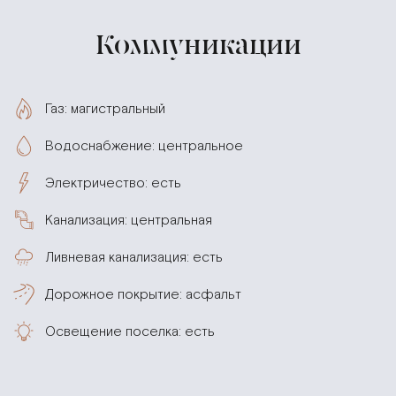
Коммуникации
Газ: магистральный
Водоснабжение: центральное
Электричество: есть
Канализация: центральная
Ливневая канализация: есть
Дорожное покрытие: асфальт
Освещение поселка: есть