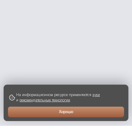
На информационном ресурсе применяются
куки
и
рекомендательные технологии
Хорошо