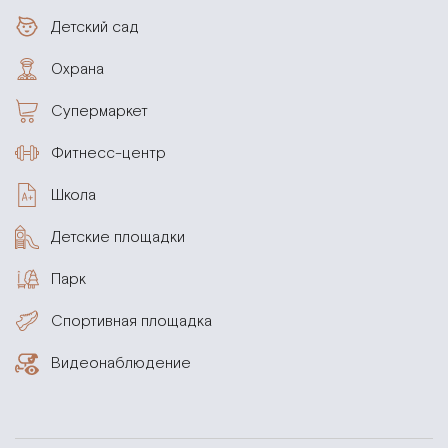
Детский сад
Охрана
Супермаркет
Фитнесс-центр
Школа
Детские площадки
Парк
Спортивная площадка
Видеонаблюдение