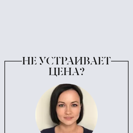
НЕ УСТРАИВАЕТ
ЦЕНА?