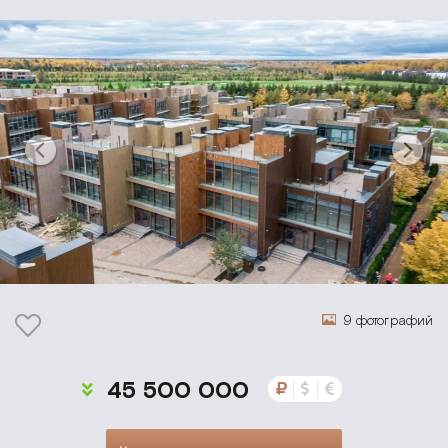
9 фотографий
45 500 000