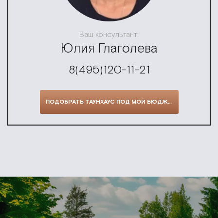
Ваш консультант:
Юлия Глаголева
8(495)120-11-21
ПОДОБРАТЬ ТАУНХАУС ПОД МОЙ БЮДЖЕТ