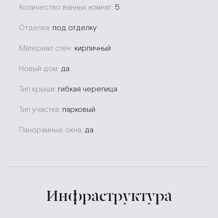
Количество ванных комнат:
5
Отделка:
под отделку
Материал стен:
кирпичный
Новый дом:
да
Тип крыши:
гибкая черепица
Тип участка:
парковый
Панорамные окна:
да
Инфраструктура